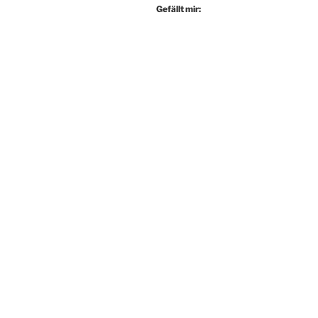
Gefällt mir: