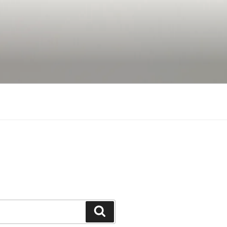
Suchen