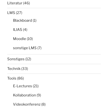
Literatur
(46)
LMS
(27)
Blackboard
(1)
ILIAS
(4)
Moodle
(10)
sonstige LMS
(7)
Sonstiges
(12)
Technik
(33)
Tools
(86)
E-Lectures
(21)
Kollaboration
(9)
Videokonferenz
(8)