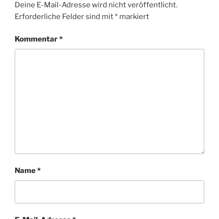
Deine E-Mail-Adresse wird nicht veröffentlicht.
Erforderliche Felder sind mit
*
markiert
Kommentar
*
Name
*