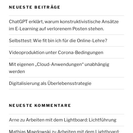
NEUESTE BEITRÄGE
ChatGPT erklärt, warum konstruktivistische Ansätze
im E-Learning auf verlorenem Posten stehen.
Selbsttest: Wie fit bin ich für die Online-Lehre?
Videoproduktion unter Corona-Bedingungen
Mit eigenen „Cloud-Anwendungen“ unabhängig
werden
Digitalisierung als Überlebensstrategie
NEUESTE KOMMENTARE
Arne
zu
Arbeiten mit dem Lightboard: Lichtführung
Mathias Magdowski
zu
Arbeiten mit dem Lightboard: