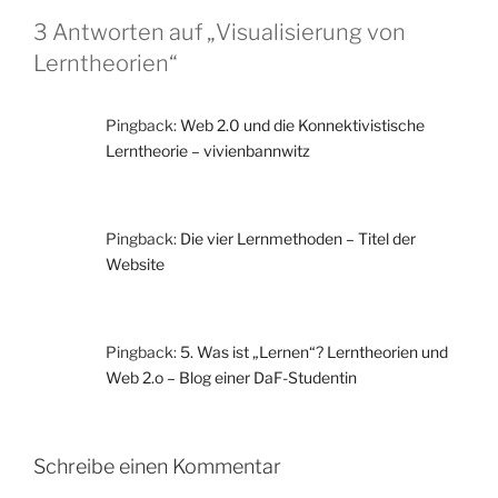
3 Antworten auf „Visualisierung von
Lerntheorien“
Pingback:
Web 2.0 und die Konnektivistische
Lerntheorie – vivienbannwitz
Pingback:
Die vier Lernmethoden – Titel der
Website
Pingback:
5. Was ist „Lernen“? Lerntheorien und
Web 2.o – Blog einer DaF-Studentin
Schreibe einen Kommentar