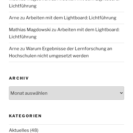
Lichtführung
Arne
zu
Arbeiten mit dem Lightboard: Lichtführung
Mathias Magdowski
zu
Arbeiten mit dem Lightboard:
Lichtführung
Arne
zu
Warum Ergebnisse der Lernforschung an
Hochschulen nicht umgesetzt werden
ARCHIV
Archiv
KATEGORIEN
Aktuelles
(48)