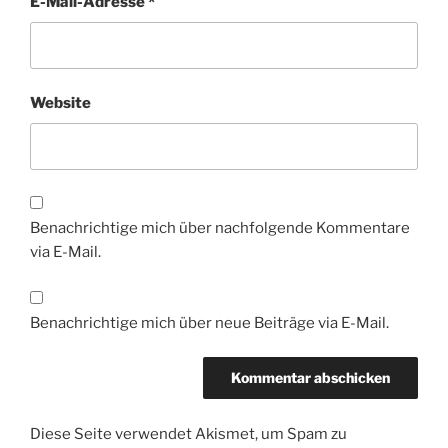
E-Mail-Adresse
*
Website
Benachrichtige mich über nachfolgende Kommentare
via E-Mail.
Benachrichtige mich über neue Beiträge via E-Mail.
Diese Seite verwendet Akismet, um Spam zu