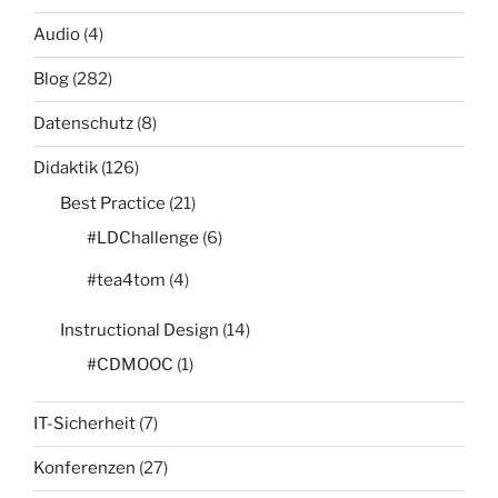
Audio
(4)
Blog
(282)
Datenschutz
(8)
Didaktik
(126)
Best Practice
(21)
#LDChallenge
(6)
#tea4tom
(4)
Instructional Design
(14)
#CDMOOC
(1)
IT-Sicherheit
(7)
Konferenzen
(27)