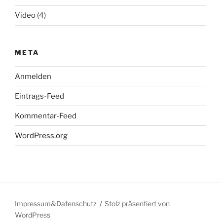
Video
(4)
META
Anmelden
Eintrags-Feed
Kommentar-Feed
WordPress.org
Impressum&Datenschutz
Stolz präsentiert von
WordPress