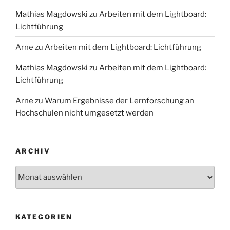
Mathias Magdowski
zu
Arbeiten mit dem Lightboard:
Lichtführung
Arne
zu
Arbeiten mit dem Lightboard: Lichtführung
Mathias Magdowski
zu
Arbeiten mit dem Lightboard:
Lichtführung
Arne
zu
Warum Ergebnisse der Lernforschung an
Hochschulen nicht umgesetzt werden
ARCHIV
Archiv
KATEGORIEN