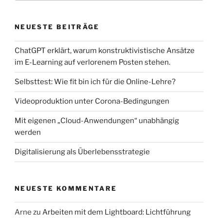
NEUESTE BEITRÄGE
ChatGPT erklärt, warum konstruktivistische Ansätze
im E-Learning auf verlorenem Posten stehen.
Selbsttest: Wie fit bin ich für die Online-Lehre?
Videoproduktion unter Corona-Bedingungen
Mit eigenen „Cloud-Anwendungen“ unabhängig
werden
Digitalisierung als Überlebensstrategie
NEUESTE KOMMENTARE
Arne
zu
Arbeiten mit dem Lightboard: Lichtführung