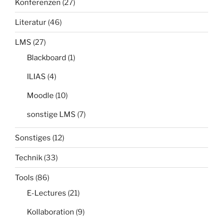
Konferenzen
(27)
Literatur
(46)
LMS
(27)
Blackboard
(1)
ILIAS
(4)
Moodle
(10)
sonstige LMS
(7)
Sonstiges
(12)
Technik
(33)
Tools
(86)
E-Lectures
(21)
Kollaboration
(9)