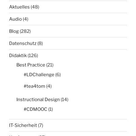
Aktuelles
(48)
Audio
(4)
Blog
(282)
Datenschutz
(8)
Didaktik
(126)
Best Practice
(21)
#LDChallenge
(6)
#tea4tom
(4)
Instructional Design
(14)
#CDMOOC
(1)
IT-Sicherheit
(7)