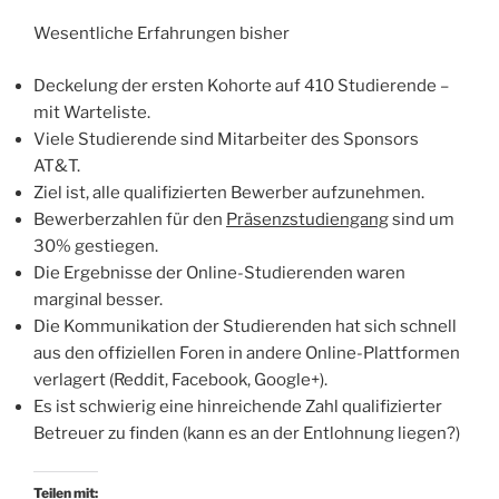
Wesentliche Erfahrungen bisher
Deckelung der ersten Kohorte auf 410 Studierende –
mit Warteliste.
Viele Studierende sind Mitarbeiter des Sponsors
AT&T.
Ziel ist, alle qualifizierten Bewerber aufzunehmen.
Bewerberzahlen für den
Präsenzstudiengang
sind um
30% gestiegen.
Die Ergebnisse der Online-Studierenden waren
marginal besser.
Die Kommunikation der Studierenden hat sich schnell
aus den offiziellen Foren in andere Online-Plattformen
verlagert (Reddit, Facebook, Google+).
Es ist schwierig eine hinreichende Zahl qualifizierter
Betreuer zu finden (kann es an der Entlohnung liegen?)
Teilen mit: