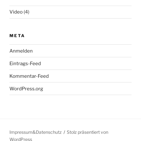
Video
(4)
META
Anmelden
Eintrags-Feed
Kommentar-Feed
WordPress.org
Impressum&Datenschutz
Stolz präsentiert von
WordPress