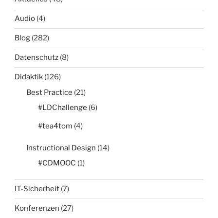
Audio
(4)
Blog
(282)
Datenschutz
(8)
Didaktik
(126)
Best Practice
(21)
#LDChallenge
(6)
#tea4tom
(4)
Instructional Design
(14)
#CDMOOC
(1)
IT-Sicherheit
(7)
Konferenzen
(27)