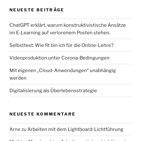
NEUESTE BEITRÄGE
ChatGPT erklärt, warum konstruktivistische Ansätze
im E-Learning auf verlorenem Posten stehen.
Selbsttest: Wie fit bin ich für die Online-Lehre?
Videoproduktion unter Corona-Bedingungen
Mit eigenen „Cloud-Anwendungen“ unabhängig
werden
Digitalisierung als Überlebensstrategie
NEUESTE KOMMENTARE
Arne
zu
Arbeiten mit dem Lightboard: Lichtführung