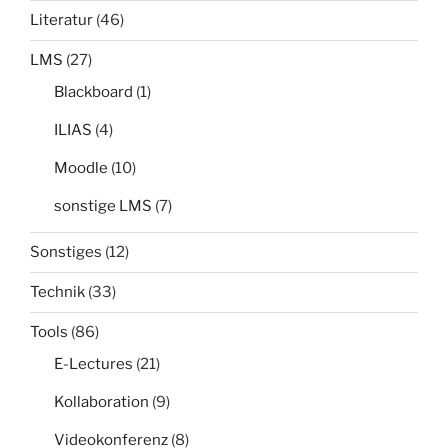
Literatur
(46)
LMS
(27)
Blackboard
(1)
ILIAS
(4)
Moodle
(10)
sonstige LMS
(7)
Sonstiges
(12)
Technik
(33)
Tools
(86)
E-Lectures
(21)
Kollaboration
(9)
Videokonferenz
(8)