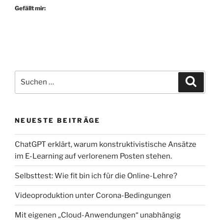
Gefällt mir:
Suchen
Suche
nach:
NEUESTE BEITRÄGE
ChatGPT erklärt, warum konstruktivistische Ansätze
im E-Learning auf verlorenem Posten stehen.
Selbsttest: Wie fit bin ich für die Online-Lehre?
Videoproduktion unter Corona-Bedingungen
Mit eigenen „Cloud-Anwendungen“ unabhängig