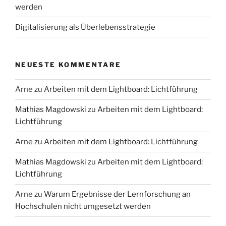
werden
Digitalisierung als Überlebensstrategie
NEUESTE KOMMENTARE
Arne
zu
Arbeiten mit dem Lightboard: Lichtführung
Mathias Magdowski
zu
Arbeiten mit dem Lightboard:
Lichtführung
Arne
zu
Arbeiten mit dem Lightboard: Lichtführung
Mathias Magdowski
zu
Arbeiten mit dem Lightboard:
Lichtführung
Arne
zu
Warum Ergebnisse der Lernforschung an
Hochschulen nicht umgesetzt werden