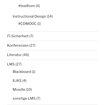
#tea4tom
(4)
Instructional Design
(14)
#CDMOOC
(1)
IT-Sicherheit
(7)
Konferenzen
(27)
Literatur
(46)
LMS
(27)
Blackboard
(1)
ILIAS
(4)
Moodle
(10)
sonstige LMS
(7)