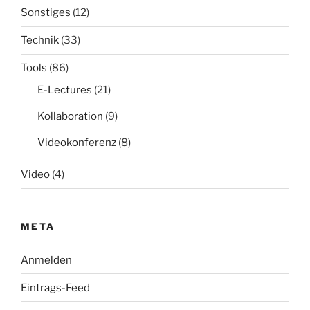
Sonstiges
(12)
Technik
(33)
Tools
(86)
E-Lectures
(21)
Kollaboration
(9)
Videokonferenz
(8)
Video
(4)
META
Anmelden
Eintrags-Feed