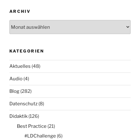
ARCHIV
Archiv
KATEGORIEN
Aktuelles
(48)
Audio
(4)
Blog
(282)
Datenschutz
(8)
Didaktik
(126)
Best Practice
(21)
#LDChallenge
(6)