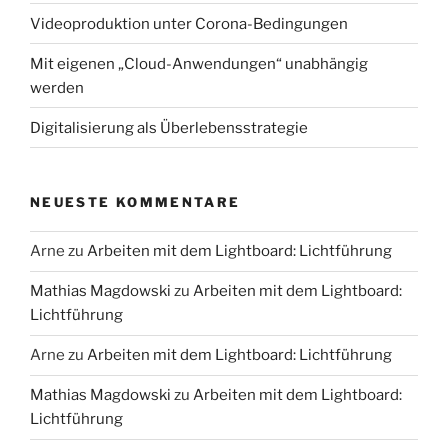
Videoproduktion unter Corona-Bedingungen
Mit eigenen „Cloud-Anwendungen“ unabhängig
werden
Digitalisierung als Überlebensstrategie
NEUESTE KOMMENTARE
Arne
zu
Arbeiten mit dem Lightboard: Lichtführung
Mathias Magdowski
zu
Arbeiten mit dem Lightboard:
Lichtführung
Arne
zu
Arbeiten mit dem Lightboard: Lichtführung
Mathias Magdowski
zu
Arbeiten mit dem Lightboard:
Lichtführung