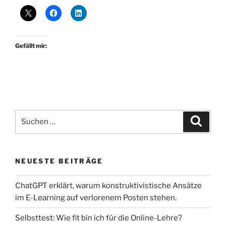
Gefällt mir:
Suchen
Suche
nach:
NEUESTE BEITRÄGE
ChatGPT erklärt, warum konstruktivistische Ansätze
im E-Learning auf verlorenem Posten stehen.
Selbsttest: Wie fit bin ich für die Online-Lehre?