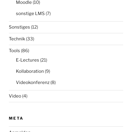
Moodle
(10)
sonstige LMS
(7)
Sonstiges
(12)
Technik
(33)
Tools
(86)
E-Lectures
(21)
Kollaboration
(9)
Videokonferenz
(8)
Video
(4)
META