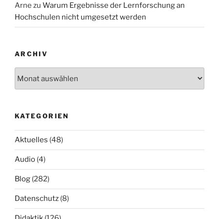
Arne
zu
Warum Ergebnisse der Lernforschung an
Hochschulen nicht umgesetzt werden
ARCHIV
Archiv
KATEGORIEN
Aktuelles
(48)
Audio
(4)
Blog
(282)
Datenschutz
(8)
Didaktik
(126)