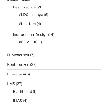
Best Practice
(21)
#LDChallenge
(6)
#tea4tom
(4)
Instructional Design
(14)
#CDMOOC
(1)
IT-Sicherheit
(7)
Konferenzen
(27)
Literatur
(46)
LMS
(27)
Blackboard
(1)
ILIAS
(4)