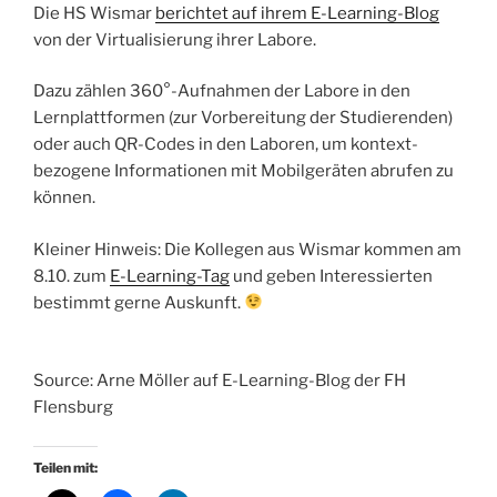
Die HS Wismar
berichtet auf ihrem E-Learning-Blog
von der Virtualisierung ihrer Labore.
Dazu zählen 360°-Aufnahmen der Labore in den
Lernplattformen (zur Vorbereitung der Studierenden)
oder auch QR-Codes in den Laboren, um kontext-
bezogene Informationen mit Mobilgeräten abrufen zu
können.
Kleiner Hinweis: Die Kollegen aus Wismar kommen am
8.10. zum
E-Learning-Tag
und geben Interessierten
bestimmt gerne Auskunft.
Source: Arne Möller auf E-Learning-Blog der FH
Flensburg
Teilen mit: