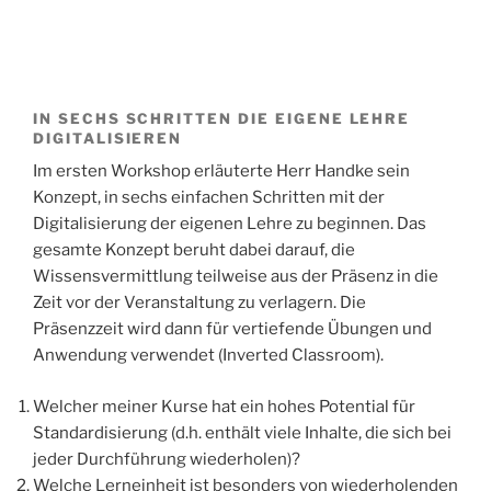
IN SECHS SCHRITTEN DIE EIGENE LEHRE
DIGITALISIEREN
Im ersten Workshop erläuterte Herr Handke sein
Konzept, in sechs einfachen Schritten mit der
Digitalisierung der eigenen Lehre zu beginnen. Das
gesamte Konzept beruht dabei darauf, die
Wissensvermittlung teilweise aus der Präsenz in die
Zeit vor der Veranstaltung zu verlagern. Die
Präsenzzeit wird dann für vertiefende Übungen und
Anwendung verwendet (Inverted Classroom).
Welcher meiner Kurse hat ein hohes Potential für
Standardisierung (d.h. enthält viele Inhalte, die sich bei
jeder Durchführung wiederholen)?
Welche Lerneinheit ist besonders von wiederholenden