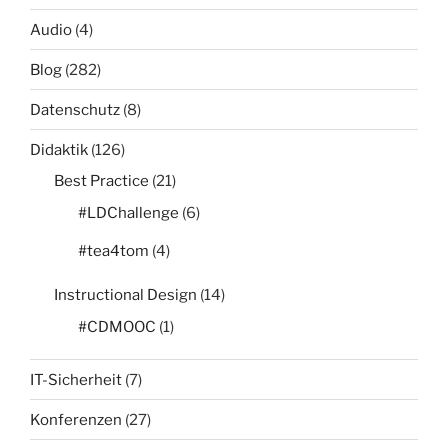
Audio
(4)
Blog
(282)
Datenschutz
(8)
Didaktik
(126)
Best Practice
(21)
#LDChallenge
(6)
#tea4tom
(4)
Instructional Design
(14)
#CDMOOC
(1)
IT-Sicherheit
(7)
Konferenzen
(27)