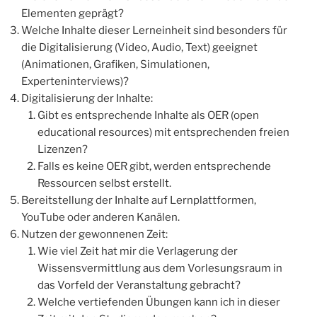
Elementen geprägt?
Welche Inhalte dieser Lerneinheit sind besonders für
die Digitalisierung (Video, Audio, Text) geeignet
(Animationen, Grafiken, Simulationen,
Experteninterviews)?
Digitalisierung der Inhalte:
Gibt es entsprechende Inhalte als OER (open
educational resources) mit entsprechenden freien
Lizenzen?
Falls es keine OER gibt, werden entsprechende
Ressourcen selbst erstellt.
Bereitstellung der Inhalte auf Lernplattformen,
YouTube oder anderen Kanälen.
Nutzen der gewonnenen Zeit:
Wie viel Zeit hat mir die Verlagerung der
Wissensvermittlung aus dem Vorlesungsraum in
das Vorfeld der Veranstaltung gebracht?
Welche vertiefenden Übungen kann ich in dieser