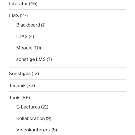
Literatur
(46)
LMS
(27)
Blackboard
(1)
ILIAS
(4)
Moodle
(10)
sonstige LMS
(7)
Sonstiges
(12)
Technik
(33)
Tools
(86)
E-Lectures
(21)
Kollaboration
(9)
Videokonferenz
(8)