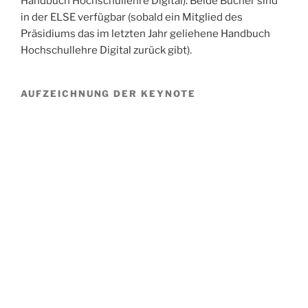
Handbuch Hochschullehre Digital). Beide Bücher sind
in der ELSE verfügbar (sobald ein Mitglied des
Präsidiums das im letzten Jahr geliehene Handbuch
Hochschullehre Digital zurück gibt).
AUFZEICHNUNG DER KEYNOTE