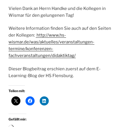
Vielen Dank an Herrn Handke und die Kollegen in
Wismar für den gelungenen Tag!
Weitere Information finden Sie auch auf den Seiten
der Kollegen:
http://www.hs-
wismar.de/was/aktuelles/veranstaltungen-
termine/konferenzen-
fachveranstaltungen/didaktiktag/
Dieser Blogbeitrag erschien zuerst auf dem E-
Learning-Blog der HS Flensburg.
Teilen mit:
Gefällt mir: