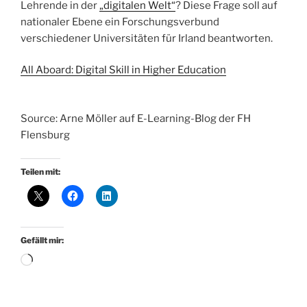
Lehrende in der
„digitalen Welt“
? Diese Frage soll auf
nationaler Ebene ein Forschungsverbund
verschiedener Universitäten für Irland beantworten.
All Aboard: Digital Skill in Higher Education
Source: Arne Möller auf E-Learning-Blog der FH
Flensburg
Teilen mit:
Gefällt mir:
Wird
geladen …