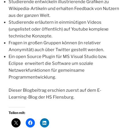
Studierende entwickeln illustrierende Grafiken zu
Wikipedia-Artikeln und erhalten Feedback von Nutzern
aus der ganzen Welt.
Studierende erläutern in einminütigen Videos
(ungelistet oder öffentlich) auf Youtube komplexe
technische Konzepte.
Fragen in großen Gruppen können (in relativer
Anonymität) auch über Twitter gestellt werden.
Ein open Source Plugin für MS Visual Studio bzw.
Eclipse erweitert die Software um soziale
Netzwerkfunktionen für gemeinsame
Programmentwicklung.
Dieser Blogbeitrag erschien zuerst auf dem E-
Learning-Blog der HS Flensburg.
Teilen mit: