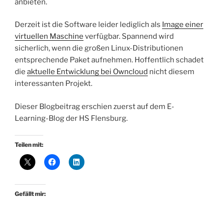
anbieten.
Derzeit ist die Software leider lediglich als
Image einer
virtuellen Maschine
verfügbar. Spannend wird
sicherlich, wenn die großen Linux-Distributionen
entsprechende Paket aufnehmen. Hoffentlich schadet
die
aktuelle Entwicklung bei Owncloud
nicht diesem
interessanten Projekt.
Dieser Blogbeitrag erschien zuerst auf dem E-
Learning-Blog der HS Flensburg.
Teilen mit:
Gefällt mir: