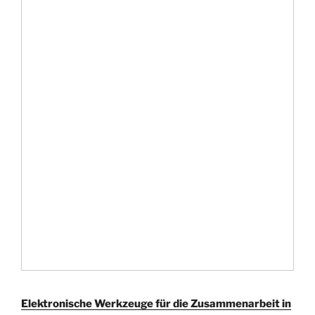
Elektronische Werkzeuge für die Zusammenarbeit in