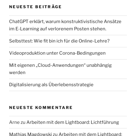
NEUESTE BEITRÄGE
ChatGPT erklärt, warum konstruktivistische Ansätze
im E-Learning auf verlorenem Posten stehen.
Selbsttest: Wie fit bin ich für die Online-Lehre?
Videoproduktion unter Corona-Bedingungen
Mit eigenen „Cloud-Anwendungen“ unabhängig
werden
Digitalisierung als Überlebensstrategie
NEUESTE KOMMENTARE
Arne
zu
Arbeiten mit dem Lightboard: Lichtführung
Mathias Magdowski
zu
Arbeiten mit dem Lightboard: