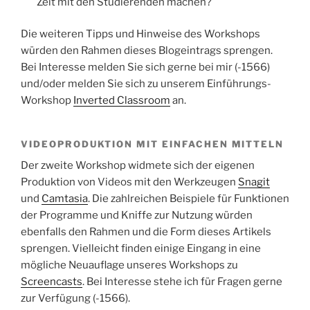
Zeit mit den Studierenden machen?
Die weiteren Tipps und Hinweise des Workshops
würden den Rahmen dieses Blogeintrags sprengen.
Bei Interesse melden Sie sich gerne bei mir (-1566)
und/oder melden Sie sich zu unserem Einführungs-
Workshop
Inverted Classroom
an.
VIDEOPRODUKTION MIT EINFACHEN MITTELN
Der zweite Workshop widmete sich der eigenen
Produktion von Videos mit den Werkzeugen
Snagit
und
Camtasia
. Die zahlreichen Beispiele für Funktionen
der Programme und Kniffe zur Nutzung würden
ebenfalls den Rahmen und die Form dieses Artikels
sprengen. Vielleicht finden einige Eingang in eine
mögliche Neuauflage unseres Workshops zu
Screencasts
. Bei Interesse stehe ich für Fragen gerne
zur Verfügung (-1566).