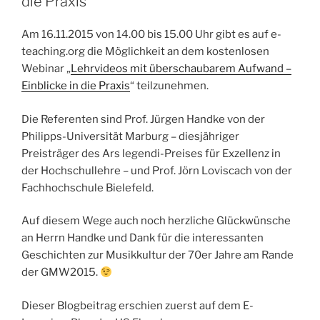
die Praxis
Am 16.11.2015 von 14.00 bis 15.00 Uhr gibt es auf e-
teaching.org die Möglichkeit an dem kostenlosen
Webinar „
Lehrvideos mit überschaubarem Aufwand –
Einblicke in die Praxis
“ teilzunehmen.
Die Referenten sind Prof. Jürgen Handke von der
Philipps-Universität Marburg – diesjähriger
Preisträger des Ars legendi-Preises für Exzellenz in
der Hochschullehre – und Prof. Jörn Loviscach von der
Fachhochschule Bielefeld.
Auf diesem Wege auch noch herzliche Glückwünsche
an Herrn Handke und Dank für die interessanten
Geschichten zur Musikkultur der 70er Jahre am Rande
der GMW2015.
Dieser Blogbeitrag erschien zuerst auf dem E-