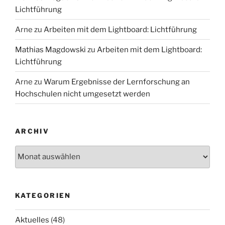
Lichtführung
Arne
zu
Arbeiten mit dem Lightboard: Lichtführung
Mathias Magdowski
zu
Arbeiten mit dem Lightboard:
Lichtführung
Arne
zu
Warum Ergebnisse der Lernforschung an
Hochschulen nicht umgesetzt werden
ARCHIV
Archiv
KATEGORIEN
Aktuelles
(48)