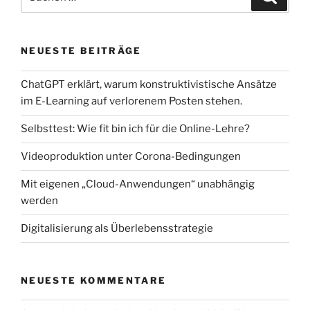
nach:
NEUESTE BEITRÄGE
ChatGPT erklärt, warum konstruktivistische Ansätze
im E-Learning auf verlorenem Posten stehen.
Selbsttest: Wie fit bin ich für die Online-Lehre?
Videoproduktion unter Corona-Bedingungen
Mit eigenen „Cloud-Anwendungen“ unabhängig
werden
Digitalisierung als Überlebensstrategie
NEUESTE KOMMENTARE