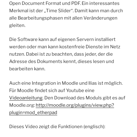
Open Document Format und PDF. Ein interessantes
Merkmal ist der „Time Slider“. Damit kann man durch
alle Bearbeitungsphasen mit allen Veränderungen
gleiten.
Die Software kann auf eigenen Servern installiert
werden oder man kann kostenfreie Dienste im Netz
nutzen. Dabei ist zu beachten, dass jeder, der die
Adresse des Dokuments kennt, dieses lesen und
bearbeiten kann.
Auch eine Integration in Moodle und Ilias ist möglich.
Für Moodle findet sich auf Youtube eine
Videoanleitung
. Den Download des Moduls gibt es auf
Moodle.org:
http://moodle.org/plugins/view.php?
plugin=mod_etherpad
Dieses Video zeigt die Funktionen (englisch):