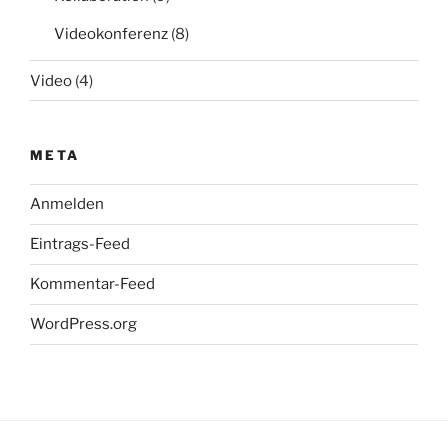
Videokonferenz
(8)
Video
(4)
META
Anmelden
Eintrags-Feed
Kommentar-Feed
WordPress.org