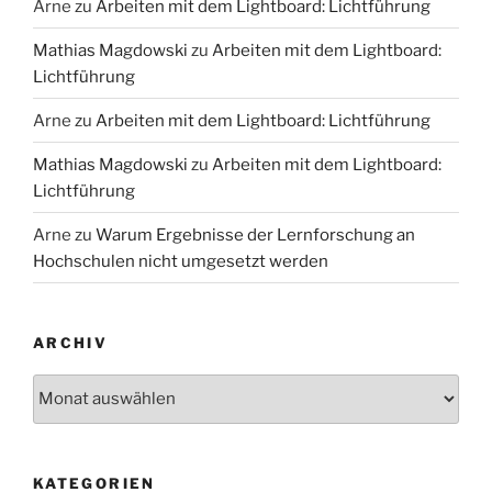
Arne
zu
Arbeiten mit dem Lightboard: Lichtführung
Mathias Magdowski
zu
Arbeiten mit dem Lightboard:
Lichtführung
Arne
zu
Arbeiten mit dem Lightboard: Lichtführung
Mathias Magdowski
zu
Arbeiten mit dem Lightboard:
Lichtführung
Arne
zu
Warum Ergebnisse der Lernforschung an
Hochschulen nicht umgesetzt werden
ARCHIV
Archiv
KATEGORIEN