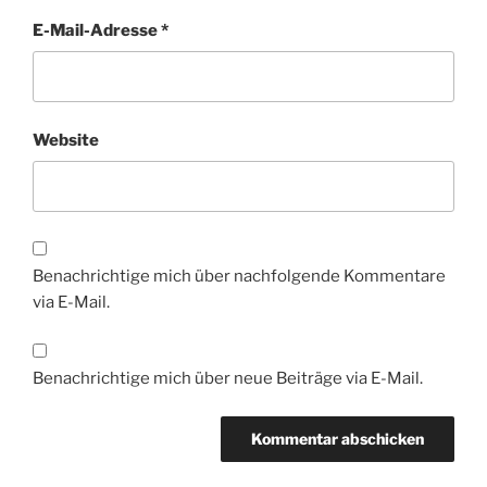
E-Mail-Adresse
*
Website
Benachrichtige mich über nachfolgende Kommentare
via E-Mail.
Benachrichtige mich über neue Beiträge via E-Mail.