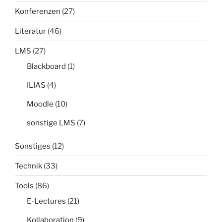
Konferenzen
(27)
Literatur
(46)
LMS
(27)
Blackboard
(1)
ILIAS
(4)
Moodle
(10)
sonstige LMS
(7)
Sonstiges
(12)
Technik
(33)
Tools
(86)
E-Lectures
(21)
Kollaboration
(9)