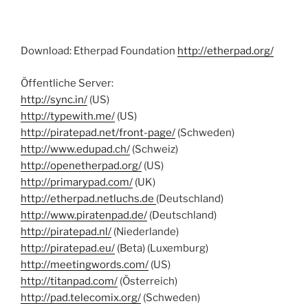
Download: Etherpad Foundation
http://etherpad.org/
Öffentliche Server:
http://sync.in/
(US)
http://typewith.me/
(US)
http://piratepad.net/front-page/
(Schweden)
http://www.edupad.ch/
(Schweiz)
http://openetherpad.org/
(US)
http://primarypad.com/
(UK)
http://etherpad.netluchs.de
(Deutschland)
http://www.piratenpad.de/
(Deutschland)
http://piratepad.nl/
(Niederlande)
http://piratepad.eu/
(Beta) (Luxemburg)
http://meetingwords.com/
(US)
http://titanpad.com/
(Österreich)
http://pad.telecomix.org/
(Schweden)