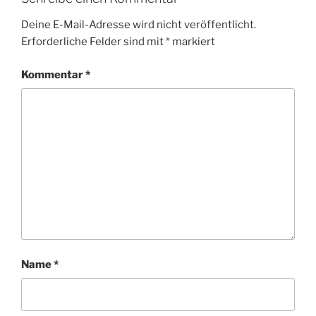
Deine E-Mail-Adresse wird nicht veröffentlicht.
Erforderliche Felder sind mit
*
markiert
Kommentar
*
Name
*