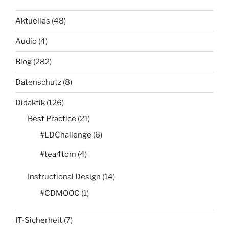
Aktuelles
(48)
Audio
(4)
Blog
(282)
Datenschutz
(8)
Didaktik
(126)
Best Practice
(21)
#LDChallenge
(6)
#tea4tom
(4)
Instructional Design
(14)
#CDMOOC
(1)
IT-Sicherheit
(7)