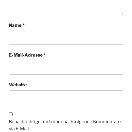
Name
*
E-Mail-Adresse
*
Website
Benachrichtige mich über nachfolgende Kommentare
via E-Mail.