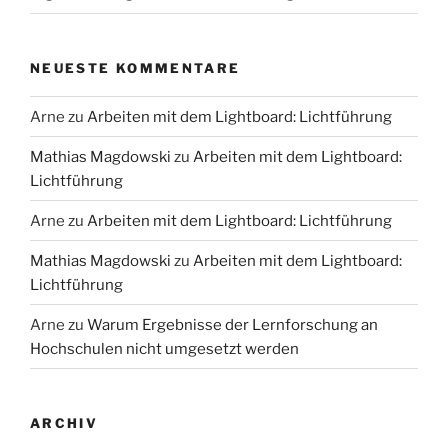
NEUESTE KOMMENTARE
Arne
zu
Arbeiten mit dem Lightboard: Lichtführung
Mathias Magdowski
zu
Arbeiten mit dem Lightboard:
Lichtführung
Arne
zu
Arbeiten mit dem Lightboard: Lichtführung
Mathias Magdowski
zu
Arbeiten mit dem Lightboard:
Lichtführung
Arne
zu
Warum Ergebnisse der Lernforschung an
Hochschulen nicht umgesetzt werden
ARCHIV