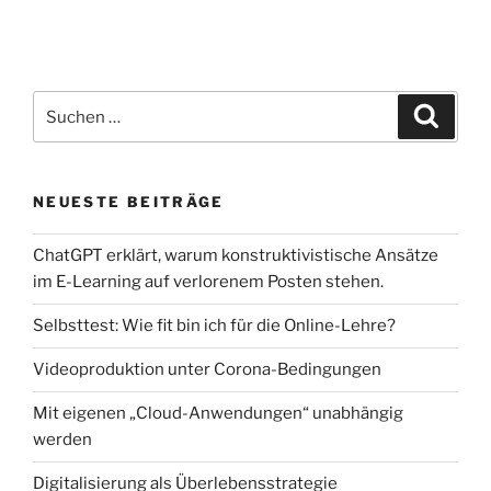
Suchen
Suche
nach:
NEUESTE BEITRÄGE
ChatGPT erklärt, warum konstruktivistische Ansätze
im E-Learning auf verlorenem Posten stehen.
Selbsttest: Wie fit bin ich für die Online-Lehre?
Videoproduktion unter Corona-Bedingungen
Mit eigenen „Cloud-Anwendungen“ unabhängig
werden
Digitalisierung als Überlebensstrategie