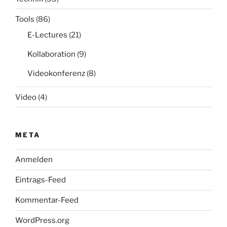
Tools
(86)
E-Lectures
(21)
Kollaboration
(9)
Videokonferenz
(8)
Video
(4)
META
Anmelden
Eintrags-Feed
Kommentar-Feed
WordPress.org