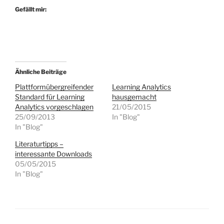
Gefällt mir:
Ähnliche Beiträge
Plattformübergreifender
Learning Analytics
Standard für Learning
hausgemacht
Analytics vorgeschlagen
21/05/2015
25/09/2013
In "Blog"
In "Blog"
Literaturtipps –
interessante Downloads
05/05/2015
In "Blog"