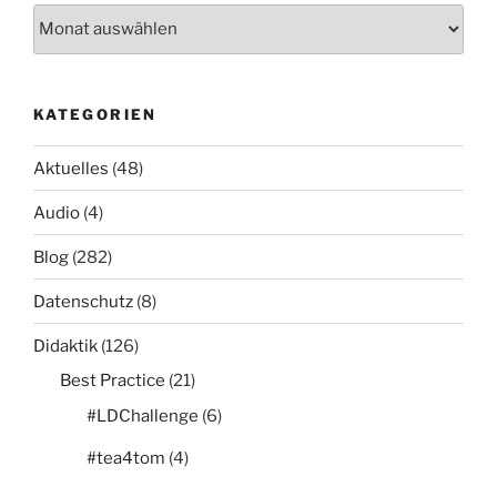
Archiv
KATEGORIEN
Aktuelles
(48)
Audio
(4)
Blog
(282)
Datenschutz
(8)
Didaktik
(126)
Best Practice
(21)
#LDChallenge
(6)
#tea4tom
(4)