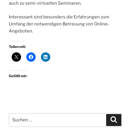
auch zu semi-virtuellen Seminaren.
Interessant sind besonders die Erfahrungen zum
Umfang der notwendigen Betreuung von Online-
Angeboten.
Teilen mit:
Gefällt mir:
Suchen
Suche
nach: