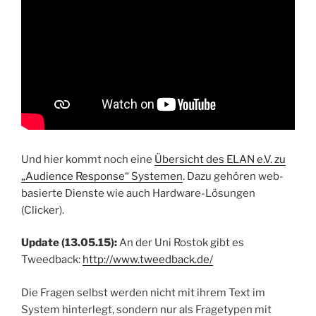
Und hier kommt noch eine
Übersicht des ELAN e.V. zu
„Audience Response“ Systemen
. Dazu gehören web-
basierte Dienste wie auch Hardware-Lösungen
(Clicker).
Update (13.05.15):
An der Uni Rostok gibt es
Tweedback:
http://www.tweedback.de/
Die Fragen selbst werden nicht mit ihrem Text im
System hinterlegt, sondern nur als Fragetypen mit