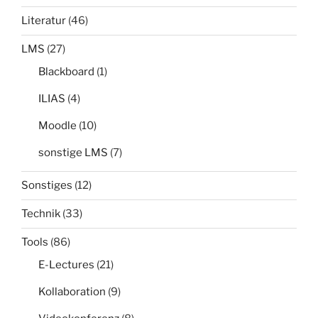
Literatur
(46)
LMS
(27)
Blackboard
(1)
ILIAS
(4)
Moodle
(10)
sonstige LMS
(7)
Sonstiges
(12)
Technik
(33)
Tools
(86)
E-Lectures
(21)
Kollaboration
(9)