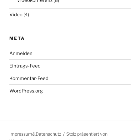
Videokonferenz
(8)
Video
(4)
META
Anmelden
Eintrags-Feed
Kommentar-Feed
WordPress.org
Impressum&Datenschutz
Stolz präsentiert von