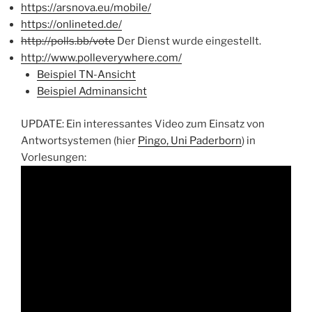
https://arsnova.eu/mobile/
https://onlineted.de/
http://polls.bb/vote
Der Dienst wurde eingestellt.
http://www.polleverywhere.com/
Beispiel TN-Ansicht
Beispiel Adminansicht
UPDATE: Ein interessantes Video zum Einsatz von
Antwortsystemen (hier
Pingo, Uni Paderborn
) in
Vorlesungen: