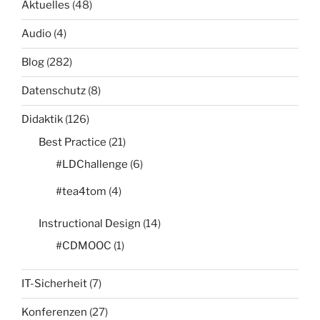
Aktuelles
(48)
Audio
(4)
Blog
(282)
Datenschutz
(8)
Didaktik
(126)
Best Practice
(21)
#LDChallenge
(6)
#tea4tom
(4)
Instructional Design
(14)
#CDMOOC
(1)
IT-Sicherheit
(7)
Konferenzen
(27)