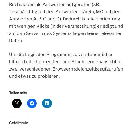
Buchstaben als Antworten aufgerufen (z.B.
falsch/richtig mit den Antworten ja/nein, MC mit den
Antworten A, B, C und D). Dadurch ist die Einrichtung
mit wenigen Klicks (in der Veranstaltung) erledigt und
auf den Servern des Systems liegen keine relevanten
Daten.
Um die Logik des Programms zu verstehen, ist es
hilfreich, die Lehrenden- und Studierendenansicht in
zwei verschiedenen Browsern gleichzeitig aufzurufen
und etwas zu probieren.
Teilen mit:
Gefällt mir: