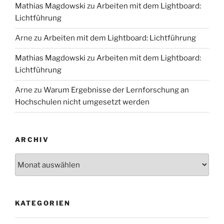
Mathias Magdowski
zu
Arbeiten mit dem Lightboard:
Lichtführung
Arne
zu
Arbeiten mit dem Lightboard: Lichtführung
Mathias Magdowski
zu
Arbeiten mit dem Lightboard:
Lichtführung
Arne
zu
Warum Ergebnisse der Lernforschung an
Hochschulen nicht umgesetzt werden
ARCHIV
Archiv
KATEGORIEN