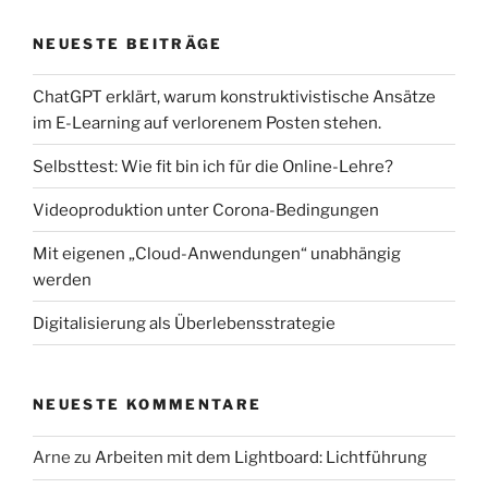
NEUESTE BEITRÄGE
ChatGPT erklärt, warum konstruktivistische Ansätze
im E-Learning auf verlorenem Posten stehen.
Selbsttest: Wie fit bin ich für die Online-Lehre?
Videoproduktion unter Corona-Bedingungen
Mit eigenen „Cloud-Anwendungen“ unabhängig
werden
Digitalisierung als Überlebensstrategie
NEUESTE KOMMENTARE
Arne
zu
Arbeiten mit dem Lightboard: Lichtführung