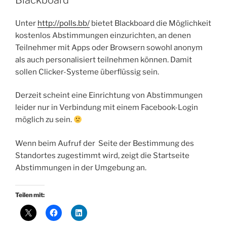
Unter
http://polls.bb/
bietet Blackboard die Möglichkeit
kostenlos Abstimmungen einzurichten, an denen
Teilnehmer mit Apps oder Browsern sowohl anonym
als auch personalisiert teilnehmen können. Damit
sollen Clicker-Systeme überflüssig sein.
Derzeit scheint eine Einrichtung von Abstimmungen
leider nur in Verbindung mit einem Facebook-Login
möglich zu sein.
Wenn beim Aufruf der Seite der Bestimmung des
Standortes zugestimmt wird, zeigt die Startseite
Abstimmungen in der Umgebung an.
Teilen mit: