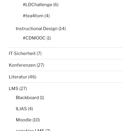
#LDChallenge
(6)
#tea4tom
(4)
Instructional Design
(14)
#CDMOOC
(1)
IT-Sicherheit
(7)
Konferenzen
(27)
Literatur
(46)
LMS
(27)
Blackboard
(1)
ILIAS
(4)
Moodle
(10)