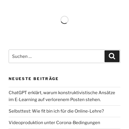
Suchen
Suche
nach:
NEUESTE BEITRÄGE
ChatGPT erklärt, warum konstruktivistische Ansätze
im E-Learning auf verlorenem Posten stehen.
Selbsttest: Wie fit bin ich für die Online-Lehre?
Videoproduktion unter Corona-Bedingungen