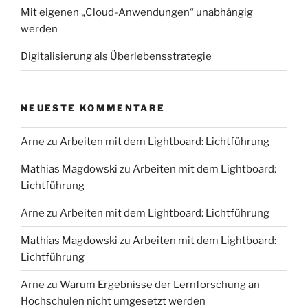
Mit eigenen „Cloud-Anwendungen“ unabhängig
werden
Digitalisierung als Überlebensstrategie
NEUESTE KOMMENTARE
Arne
zu
Arbeiten mit dem Lightboard: Lichtführung
Mathias Magdowski
zu
Arbeiten mit dem Lightboard:
Lichtführung
Arne
zu
Arbeiten mit dem Lightboard: Lichtführung
Mathias Magdowski
zu
Arbeiten mit dem Lightboard:
Lichtführung
Arne
zu
Warum Ergebnisse der Lernforschung an
Hochschulen nicht umgesetzt werden