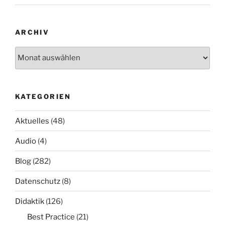
ARCHIV
Archiv
KATEGORIEN
Aktuelles
(48)
Audio
(4)
Blog
(282)
Datenschutz
(8)
Didaktik
(126)
Best Practice
(21)