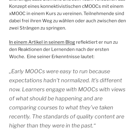
Konzept eines konnektivistischen cMOOCs mit einem
xMOOC in einem Kurs zu vereinen. Teilnehmende sind
dabei frei ihren Weg zu wählen oder auch zwischen den
zwei Strängen zu springen.
In einem Artikel in seinem Blog
reflektiert er nun zu
den Reaktionen der Lernenden nach der ersten
Woche. Eine seiner Erkenntnisse lautet:
„Early MOOCs were easy to run because
expectations hadn’t normalized. It’s different
now. Learners engage with MOOCs with views
of what should be happening and are
comparing courses to what they’ve taken
recently. The standards of quality content are
higher than they were in the past.“