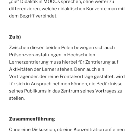
„die“ Didaktik in MOOCs sprechen, ohne weiter zu
differenzieren, welche didaktischen Konzepte man mit
dem Begriff verbindet.
Zu b)
Zwischen diesen beiden Polen bewegen sich auch
Präsenzveranstaltungen in Hochschulen.
Lernerzentrierung muss hierbei für Zentrierung auf
Aktivitäten der Lerner stehen. Denn auch ein
Vortragender, der reine Frontalvorträge gestaltet, wird
für sich in Anspruch nehmen können, die Bedürfnisse
seines Publikums in das Zentrum seines Vortrages zu
stellen.
Zusammenführung
Ohne eine Diskussion, ob eine Konzentration auf einen