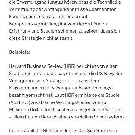
die Erwartungshaltung zu hören, dass die Technik die
Vermittlung der Anfängerkenntnisse übernehmen
könnte, damit sich die Lehrenden auf
Kompetenzvermittlung konzentrieren können.
Erfahrung und Studien scheinen zu zeigen, dass sich
diese Strategie nicht auszahlt.
Beispiele:
Harvard Business Review (HBR) berichtet von einer
Studie
, die untersucht hat, ob sich für die US Navy die
Verlagerung von Anfängerkursen aus dem
Klassenraum in CBTs (computer based trainings)
bezahlt gemacht hat. Laut HBR ermittelte die Studie
(
Abstract
) zusätzliche Wartungskosten von 16
Millionen Dollar durch schlecht ausgebildete Seeleute
– allein für den Bereich eines speziellen Sonarsystems.
In eine ähnliche Richtung deutet das Scheitern von