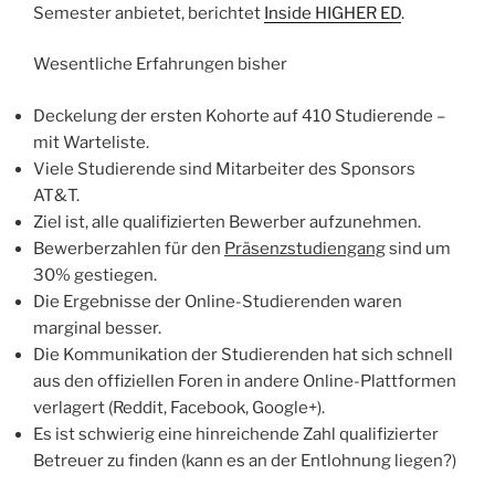
Semester anbietet, berichtet
Inside HIGHER ED
.
Wesentliche Erfahrungen bisher
Deckelung der ersten Kohorte auf 410 Studierende –
mit Warteliste.
Viele Studierende sind Mitarbeiter des Sponsors
AT&T.
Ziel ist, alle qualifizierten Bewerber aufzunehmen.
Bewerberzahlen für den
Präsenzstudiengang
sind um
30% gestiegen.
Die Ergebnisse der Online-Studierenden waren
marginal besser.
Die Kommunikation der Studierenden hat sich schnell
aus den offiziellen Foren in andere Online-Plattformen
verlagert (Reddit, Facebook, Google+).
Es ist schwierig eine hinreichende Zahl qualifizierter
Betreuer zu finden (kann es an der Entlohnung liegen?)