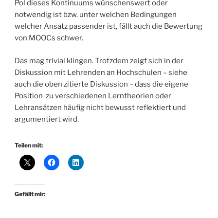
Pol dieses Kontinuums wünschenswert oder
notwendig ist bzw. unter welchen Bedingungen
welcher Ansatz passender ist, fällt auch die Bewertung
von MOOCs schwer.
Das mag trivial klingen. Trotzdem zeigt sich in der
Diskussion mit Lehrenden an Hochschulen – siehe
auch die oben zitierte Diskussion – dass die eigene
Position zu verschiedenen Lerntheorien oder
Lehransätzen häufig nicht bewusst reflektiert und
argumentiert wird.
Teilen mit:
Gefällt mir: