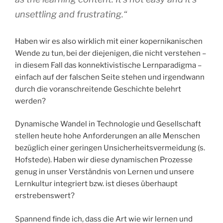
unsettling and frustrating.“
Haben wir es also wirklich mit einer kopernikanischen
Wende zu tun, bei der diejenigen, die nicht verstehen –
in diesem Fall das konnektivistische Lernparadigma –
einfach auf der falschen Seite stehen und irgendwann
durch die voranschreitende Geschichte belehrt
werden?
Dynamische Wandel in Technologie und Gesellschaft
stellen heute hohe Anforderungen an alle Menschen
bezüglich einer geringen Unsicherheitsvermeidung (s.
Hofstede). Haben wir diese dynamischen Prozesse
genug in unser Verständnis von Lernen und unsere
Lernkultur integriert bzw. ist dieses überhaupt
erstrebenswert?
Spannend finde ich, dass die Art wie wir lernen und