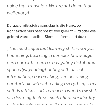
guide that transition. We are not doing that
well enough.“
Daraus ergibt sich zwangsläufig die Frage, ob
Konnektivismus beschreibt, wie gelernt wird oder wie
gelernt werden sollte. Siemens formuliert dazu:
„The most important learning shift is not yet
happening. Learning in complex knowledge
environments requires navigating distributed
spaces (wayfinding), acting with partial
information, sensemaking, and becoming
comfortable without reading everything. This
shift is difficult – it’s as much a world view shift
as a learning task, as much about our identity
as the learning content. It’s not easy and it’s