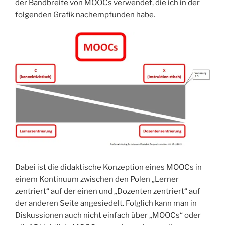
der Bandbreite von MOOCs verwendet, die ich in der
folgenden Grafik nachempfunden habe.
Dabei ist die didaktische Konzeption eines MOOCs in
einem Kontinuum zwischen den Polen „Lerner
zentriert“ auf der einen und „Dozenten zentriert“ auf
der anderen Seite angesiedelt. Folglich kann man in
Diskussionen auch nicht einfach über „MOOCs“ oder