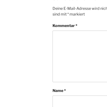
Deine E-Mail-Adresse wird nicht
sind mit
*
markiert
Kommentar
*
Name
*