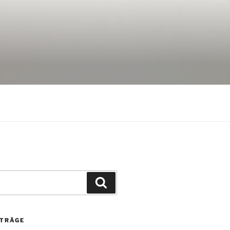
Suchen
ITRÄGE