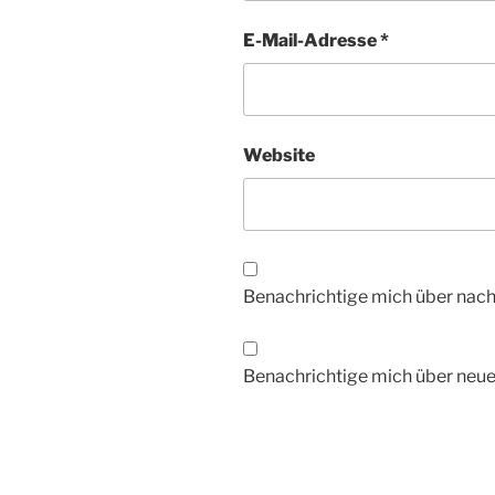
E-Mail-Adresse
*
Website
Benachrichtige mich über nac
Benachrichtige mich über neue 