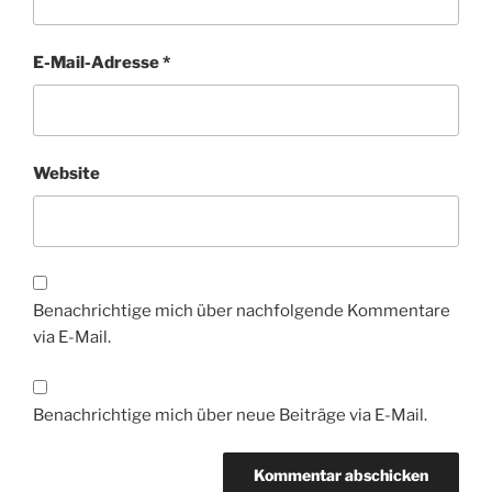
E-Mail-Adresse
*
Website
Benachrichtige mich über nachfolgende Kommentare
via E-Mail.
Benachrichtige mich über neue Beiträge via E-Mail.