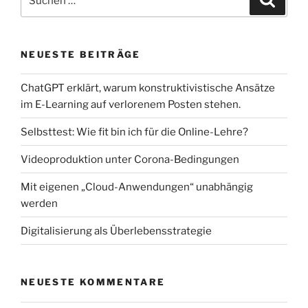
nach:
NEUESTE BEITRÄGE
ChatGPT erklärt, warum konstruktivistische Ansätze
im E-Learning auf verlorenem Posten stehen.
Selbsttest: Wie fit bin ich für die Online-Lehre?
Videoproduktion unter Corona-Bedingungen
Mit eigenen „Cloud-Anwendungen“ unabhängig
werden
Digitalisierung als Überlebensstrategie
NEUESTE KOMMENTARE