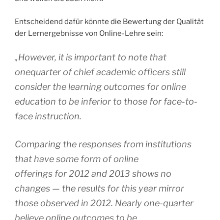
Entscheidend dafür könnte die Bewertung der Qualität
der Lernergebnisse von Online-Lehre sein:
„However, it is important to note that
onequarter of chief academic officers still
consider the learning outcomes for online
education to be inferior to those for face-to-
face instruction.
Comparing the responses from institutions
that have some form of online
offerings for 2012 and 2013 shows no
changes — the results for this year mirror
those observed in 2012. Nearly one-quarter
believe online outcomes to be