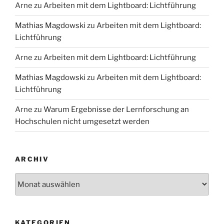
Arne
zu
Arbeiten mit dem Lightboard: Lichtführung
Mathias Magdowski
zu
Arbeiten mit dem Lightboard:
Lichtführung
Arne
zu
Arbeiten mit dem Lightboard: Lichtführung
Mathias Magdowski
zu
Arbeiten mit dem Lightboard:
Lichtführung
Arne
zu
Warum Ergebnisse der Lernforschung an
Hochschulen nicht umgesetzt werden
ARCHIV
Archiv
KATEGORIEN