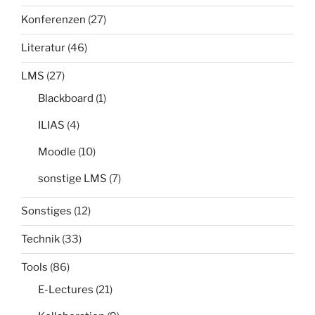
Konferenzen
(27)
Literatur
(46)
LMS
(27)
Blackboard
(1)
ILIAS
(4)
Moodle
(10)
sonstige LMS
(7)
Sonstiges
(12)
Technik
(33)
Tools
(86)
E-Lectures
(21)