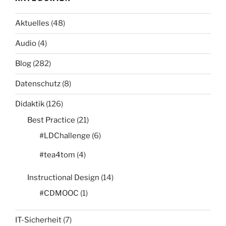
Aktuelles
(48)
Audio
(4)
Blog
(282)
Datenschutz
(8)
Didaktik
(126)
Best Practice
(21)
#LDChallenge
(6)
#tea4tom
(4)
Instructional Design
(14)
#CDMOOC
(1)
IT-Sicherheit
(7)