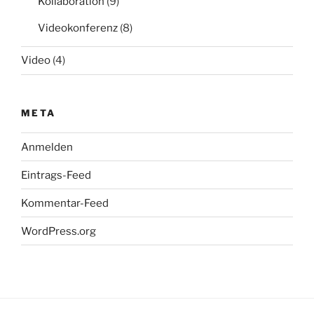
Kollaboration
(9)
Videokonferenz
(8)
Video
(4)
META
Anmelden
Eintrags-Feed
Kommentar-Feed
WordPress.org