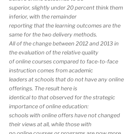
superior, slightly under 20 percent think them
inferior, with the remainder
reporting that the learning outcomes are the
same for the two delivery methods.
All of the change between 2012 and 2013 in
the evaluation of the relative quality
of online courses compared to face-to-face
instruction comes from academic
leaders at schools that do not have any online
offerings. The result here is
identical to that observed for the strategic
importance of online education:
schools with online offers have not changed
their views at all, while those with
no online courses or programs are now more