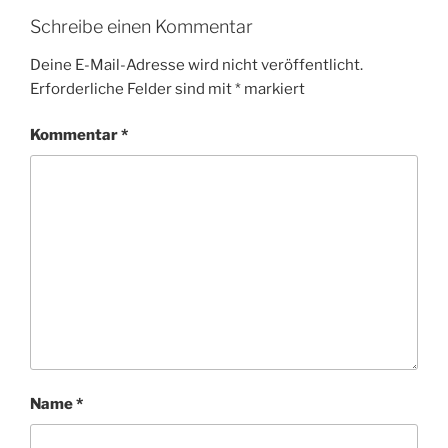
Schreibe einen Kommentar
Deine E-Mail-Adresse wird nicht veröffentlicht.
Erforderliche Felder sind mit
*
markiert
Kommentar
*
Name
*